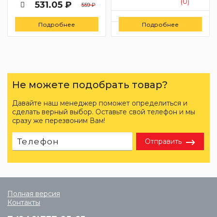
(0)
531.05 ₽
559 ₽
Цену уточняйте
Подробнее
Подробнее
Заказать
Не можете подобрать товар?
Давайте наш менеджер поможет определиться и
сделать верный выбор. Оставьте свой телефон и мы
сразу же перезвоним Вам!
Отправить
Полная версия
Контакты