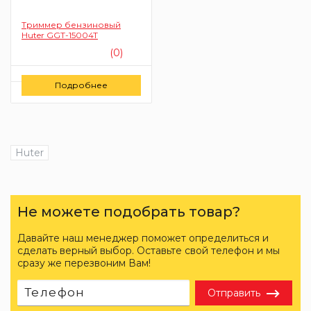
Триммер бензиновый
Huter GGT-15004T
(0)
Цену уточняйте
Подробнее
Заказать
Huter
Не можете подобрать товар?
Давайте наш менеджер поможет определиться и
сделать верный выбор. Оставьте свой телефон и мы
сразу же перезвоним Вам!
Отправить