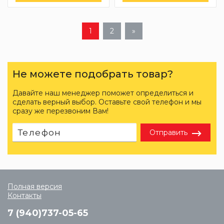
1
2
»
Не можете подобрать товар?
Давайте наш менеджер поможет определиться и
сделать верный выбор. Оставьте свой телефон и мы
сразу же перезвоним Вам!
Отправить
Полная версия
Контакты
7 (940)737-05-65