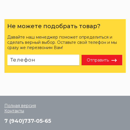
Не можете подобрать товар?
Давайте наш менеджер поможет определиться и
сделать верный выбор. Оставьте свой телефон и мы
сразу же перезвоним Вам!
Отправить
Полная версия
Контакты
7 (940)737-05-65