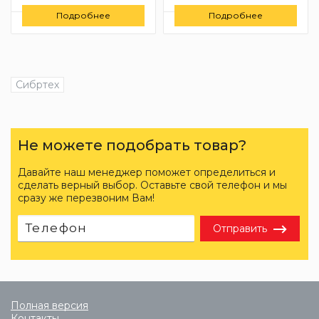
Цену уточняйте
Цену уточняйте
Подробнее
Подробнее
Заказать
Заказать
Сибртех
Не можете подобрать товар?
Давайте наш менеджер поможет определиться и
сделать верный выбор. Оставьте свой телефон и мы
сразу же перезвоним Вам!
Отправить
Полная версия
Контакты