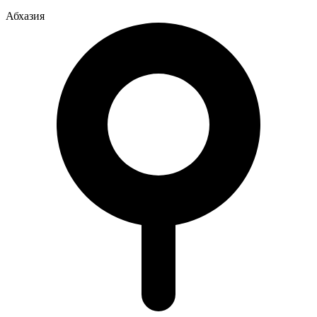
Абхазия