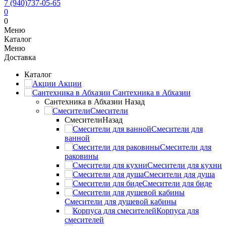
7 (940)737-05-65
0
0
Меню
Каталог
Меню
Доставка
Каталог
Акции
Сантехника в Абхазии
Сантехника в Абхазии
Назад
Смесители
Смесители
Назад
Смесители для
ванной
Смесители для
раковины
Смесители для кухни
Смесители для душа
Смесители для биде
Смесители для душевой кабины
Корпуса для
смесителей