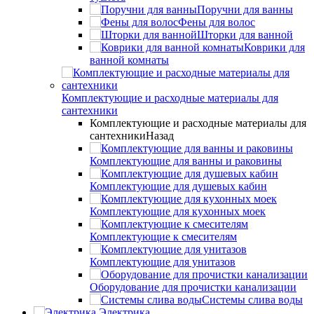
Поручни для ванны
Фены для волос
Шторки для ванной
Коврики для
ванной комнаты
Комплектующие и расходные материалы для
сантехники
Комплектующие и расходные материалы для
сантехники
Назад
Комплектующие для ванны и раковины
Комплектующие для душевых кабин
Комплектующие для кухонных моек
Комплектующие к смесителям
Комплектующие для унитазов
Оборудование для прочистки канализации
Системы слива воды
Электрика