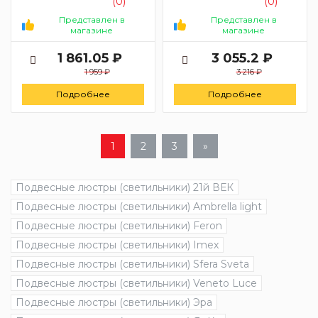
(0)
(0)
Представлен в
Представлен в
магазине
магазине
1 861.05 ₽
3 055.2 ₽
1 959 ₽
3 216 ₽
Подробнее
Подробнее
1
2
3
»
Подвесные люстры (светильники) 21й ВЕК
Подвесные люстры (светильники) Ambrella light
Подвесные люстры (светильники) Feron
Подвесные люстры (светильники) Imex
Подвесные люстры (светильники) Sfera Sveta
Подвесные люстры (светильники) Veneto Luce
Подвесные люстры (светильники) Эра