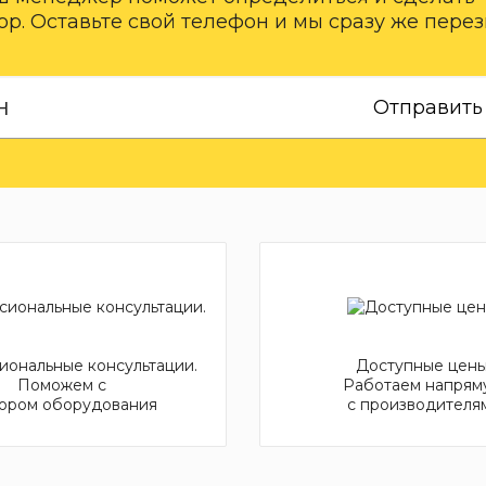
р. Оставьте свой телефон и мы сразу же пере
Отправить
ональные консультации.
Доступные цены
Поможем с
Работаем напрям
ором оборудования
с производителя