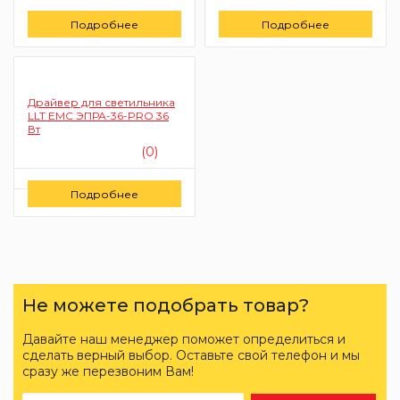
Подробнее
Подробнее
Драйвер для светильника
LLT ЕМС ЭПРА-36-PRO 36
Вт
(0)
Цену уточняйте
Подробнее
Заказать
Не можете подобрать товар?
Давайте наш менеджер поможет определиться и
сделать верный выбор. Оставьте свой телефон и мы
сразу же перезвоним Вам!