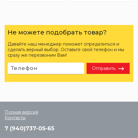
Не можете подобрать товар?
Давайте наш менеджер поможет определиться и
сделать верный выбор. Оставьте свой телефон и мы
сразу же перезвоним Вам!
Отправить
Полная версия
Контакты
7 (940)737-05-65