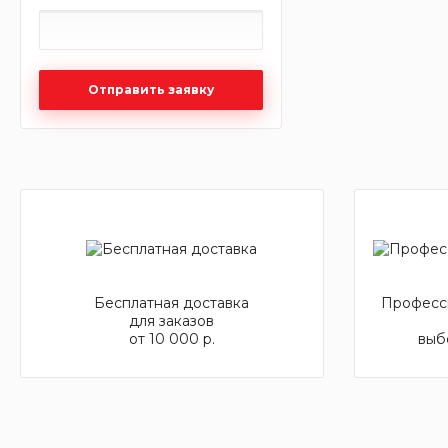
Отправить заявку
Бесплатная доставка
Професси
для заказов
от 10 000 р.
выб