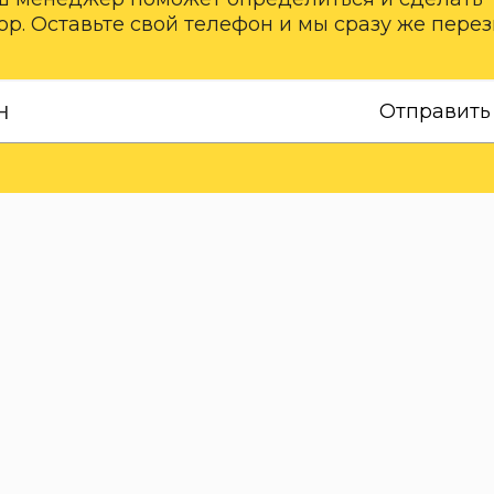
р. Оставьте свой телефон и мы сразу же пере
Отправить