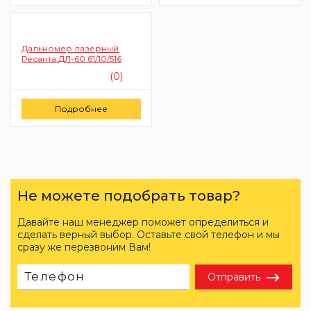
Дальномер лазерный
Ресанта ДЛ-60 61/10/516
(0)
Цену уточняйте
Подробнее
Заказать
Не можете подобрать товар?
Давайте наш менеджер поможет определиться и
сделать верный выбор. Оставьте свой телефон и мы
сразу же перезвоним Вам!
Отправить