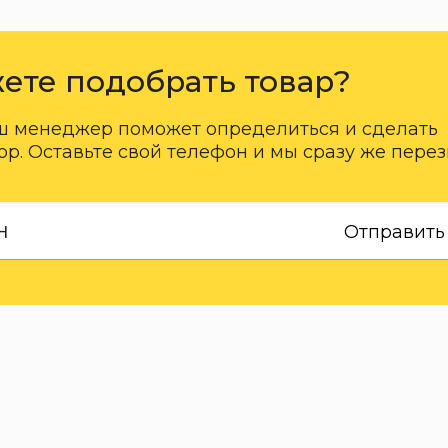
ете подобрать товар?
ш менеджер поможет определиться и сделать
р. Оставьте свой телефон и мы сразу же пере
Отправить