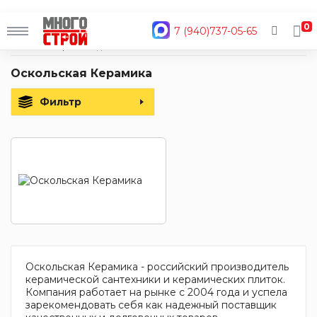
0
7 (940)737-05-65
Главная
Производители
Оскольская Керамика
Оскольская Керамика
Фильтр
Оскольская Керамика - российский производитель
керамической сантехники и керамических плиток.
Компания работает на рынке с 2004 года и успела
зарекомендовать себя как надежный поставщик