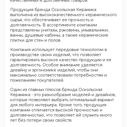
качественных и долговечных товаров.
Продукция бренда Оскольская Керамика
выполнена из высококачественного керамического
сырья, что обеспечивает ее прочность и
долговечность. В ассортименте компании
представлены унитазы, раковины, умывальники,
ванны, душевые кабины, а также керамические
плитки для стен и полов.
Компания использует передовые технологии в
производстве своих изделий, что позволяет
гарантировать высокое качество продукции и ее
долговечность. Особое внимание уделяется
дизайну и эргономике изделий, чтобы они
максимально соответствовали потребностям и
пожеланиям покупателей.
Один из главных плюсов бренда Оскольская
Керамика - это разнообразие моделей и дизайнов,
которые позволяют выбрать оптимальный вариант
для любого интерьера. Кроме того, продукция
компании отличается высокой прочностью и
долговечностью, что позволяет ей служить много
лет без потери своих свойств.