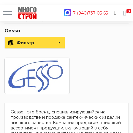
0
7 (940)737-05-65
Главная
Производители
Gesso
Gesso
Фильтр
Gesso - это бренд, специализирующийся на
производстве и продаже сантехнических изделий
высокого качества. Компания предлагает широкий
ассортимент продукции, включающий в себя