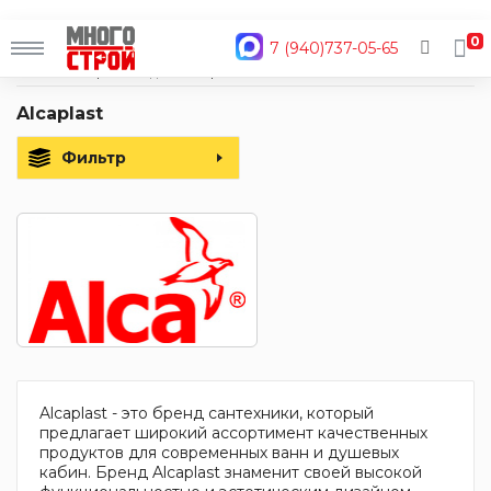
0
7 (940)737-05-65
Главная
Производители
Alcaplast
Alcaplast
Фильтр
Alcaplast - это бренд сантехники, который
предлагает широкий ассортимент качественных
продуктов для современных ванн и душевых
кабин. Бренд Alcaplast знаменит своей высокой