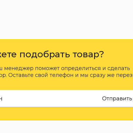
ете подобрать товар?
ш менеджер поможет определиться и сделать
р. Оставьте свой телефон и мы сразу же пере
Отправить