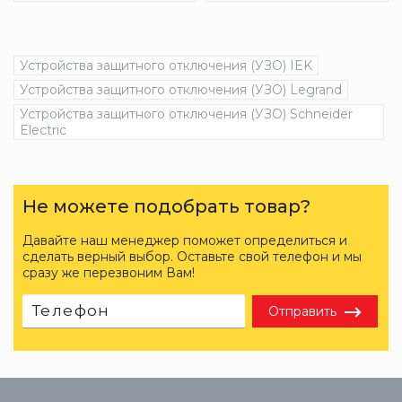
Устройства защитного отключения (УЗО) IEK
Устройства защитного отключения (УЗО) Legrand
Устройства защитного отключения (УЗО) Schneider
Electric
Не можете подобрать товар?
Давайте наш менеджер поможет определиться и
сделать верный выбор. Оставьте свой телефон и мы
сразу же перезвоним Вам!
Отправить